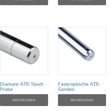
Diamant-ATR-Touch
Faseroptische ATR-
Probe
Sonden
WEITERLESEN
WEITERLESEN