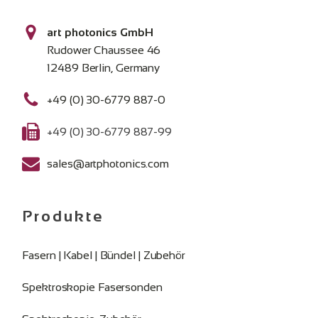
art photonics GmbH
Rudower Chaussee 46
12489 Berlin, Germany
+49 (0) 30-6779 887-0
+49 (0) 30-6779 887-99
sales@artphotonics.com
Produkte
Fasern | Kabel | Bündel | Zubehör
Spektroskopie Fasersonden