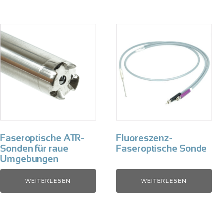
Faseroptische ATR-
Fluoreszenz-
Sonden für raue
Faseroptische Sonde
Umgebungen
WEITERLESEN
WEITERLESEN