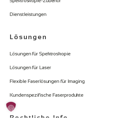
Spektroskopie-Zubehör
Dienstleistungen
Lösungen
Lösungen für Spektroskopie
Lösungen für Laser
Flexible Faserlösungen für Imaging
Kundenspezifische Faserprodukte
Rechtliche Info
Impressum