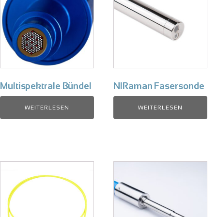
Multispektrale Bündel
NIRaman Fasersonde
WEITERLESEN
WEITERLESEN