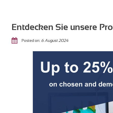
Entdecken Sie unsere Pr
Posted on:
6 August 2024