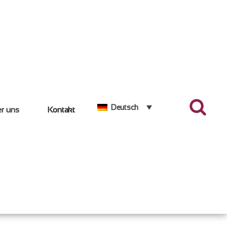
Deutsch
r uns
Kontakt