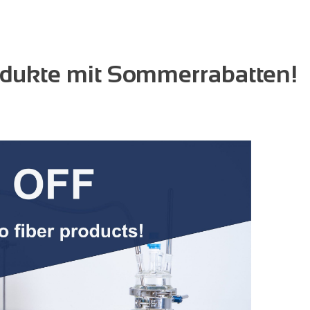
odukte mit Sommerrabatten!