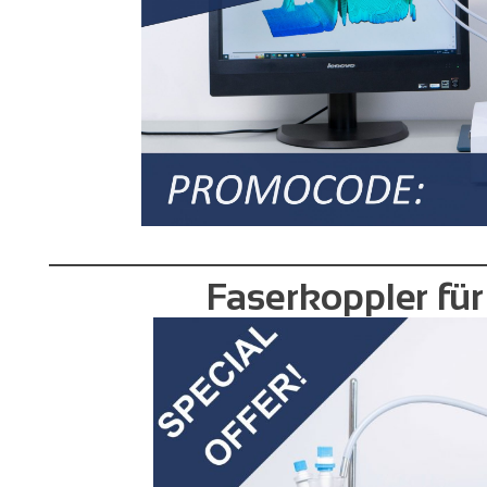
Faserkoppler fü