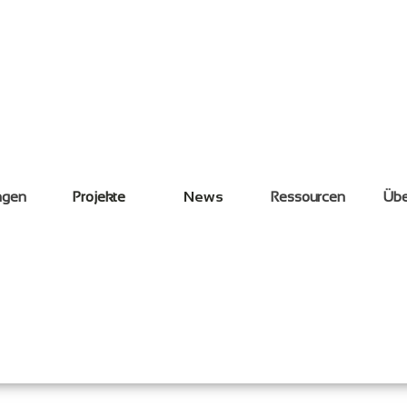
ngen
Projekte
News
Ressourcen
Übe