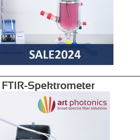
r FTIR-Spektrometer