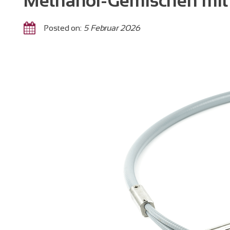
Methanol-Gemischen mit
Posted on:
5 Februar 2026