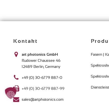
Kontakt
Produ
art photonics GmbH
Fasern | K
Rudower Chaussee 46
Spektrosk
12489 Berlin, Germany
Spektrosk
+49 (0) 30-6779 887-0
Dienstlei
+49 (0) 30-6779 887-99
sales@artphotonics.com