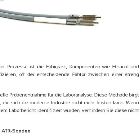
r Prozesse ist die Fähigkeit, Komponenten wie Ethanol und
izieren, oft der entscheidende Faktor zwischen einer streng
nuelle Probenentnahme für die Laboranalyse. Diese Methode birgt
, die sich die moderne Industrie nicht mehr leisten kann. Wenn
nem Laborbericht identifiziert wurden, verhindern Sie diese nicht
en ATR-Sonden