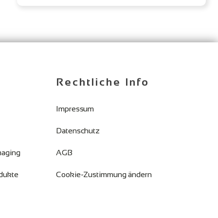
Rechtliche Info
Impressum
Datenschutz
maging
AGB
dukte
Cookie-Zustimmung ändern