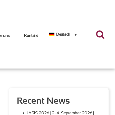
Deutsch
r uns
Kontakt
Recent News
JASIS 2026 | 2.-4. September 2026 |