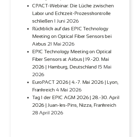
CPACT-Webinar: Die Lücke zwischen
Labor und Echtzeit-Prozesskontrolle
schließen
1 Juni 2026
Rückblick auf das EPIC Technology
Meeting on Optical Fiber Sensors bei
Airbus
21 Mai 2026
EPIC Technology Meeting on Optical
Fiber Sensors at Airbus | 19.-20. Mai
2026 | Hamburg, Deutschland
15 Mai
2026
EuroPACT 2026 | 4.-7. Mai 2026 | Lyon,
Frankreich
4 Mai 2026
Tag 1 der EPIC AGM 2026 | 28.-30. April
2026 | Juan-les-Pins, Nizza, Frankreich
28 April 2026