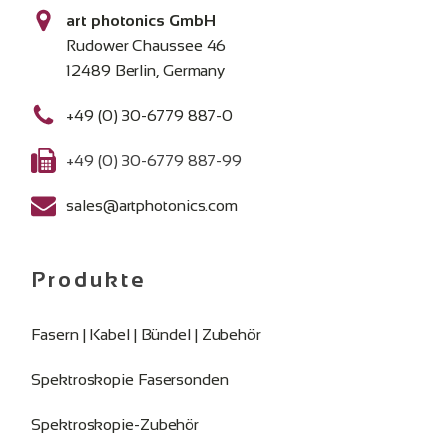
art photonics GmbH
Rudower Chaussee 46
12489 Berlin, Germany
+49 (0) 30-6779 887-0
+49 (0) 30-6779 887-99
sales@artphotonics.com
Produkte
Fasern | Kabel | Bündel | Zubehör
Spektroskopie Fasersonden
Spektroskopie-Zubehör