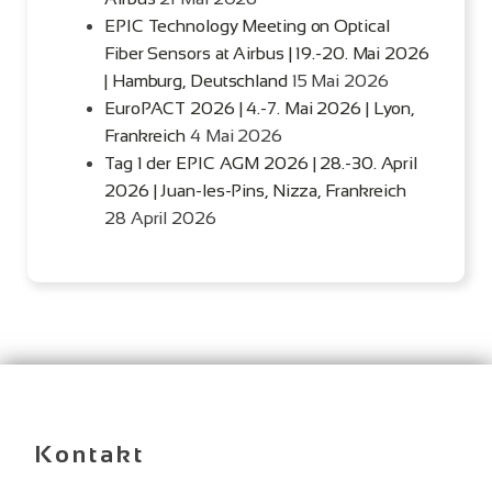
EPIC Technology Meeting on Optical
Fiber Sensors at Airbus | 19.-20. Mai 2026
| Hamburg, Deutschland
15 Mai 2026
EuroPACT 2026 | 4.-7. Mai 2026 | Lyon,
Frankreich
4 Mai 2026
Tag 1 der EPIC AGM 2026 | 28.-30. April
2026 | Juan-les-Pins, Nizza, Frankreich
28 April 2026
Kontakt