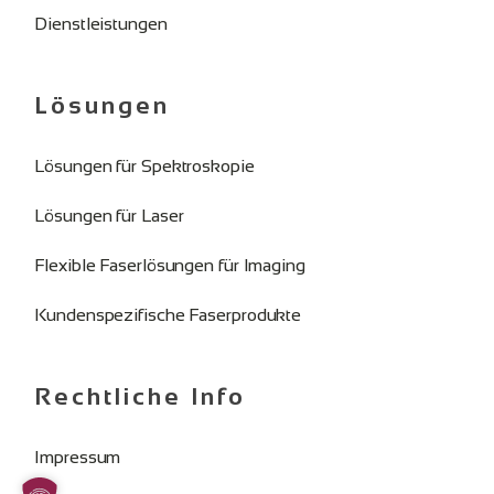
Dienstleistungen
Lösungen
Lösungen für Spektroskopie
Lösungen für Laser
Flexible Faserlösungen für Imaging
Kundenspezifische Faserprodukte
Rechtliche Info
Impressum