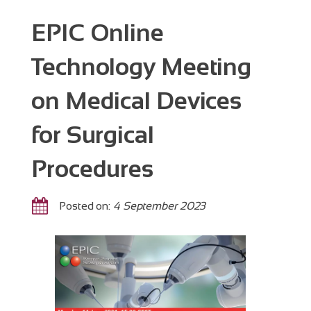
EPIC Online
Technology Meeting
on Medical Devices
for Surgical
Procedures
Posted on:
4 September 2023