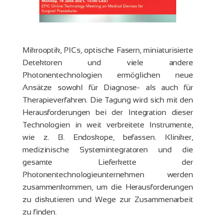
Mikrooptik, PICs, optische Fasern, miniaturisierte
Detektoren und viele andere
Photonentechnologien ermöglichen neue
Ansätze sowohl für Diagnose- als auch für
Therapieverfahren. Die Tagung wird sich mit den
Herausforderungen bei der Integration dieser
Technologien in weit verbreitete Instrumente,
wie z. B. Endoskope, befassen. Kliniker,
medizinische Systemintegratoren und die
gesamte Lieferkette der
Photonentechnologieunternehmen werden
zusammenkommen, um die Herausforderungen
zu diskutieren und Wege zur Zusammenarbeit
zu finden.