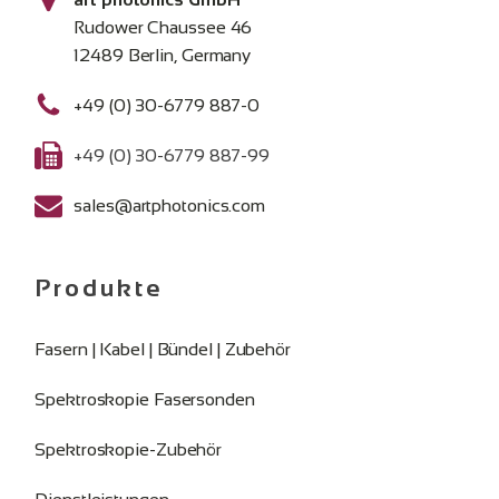
Rudower Chaussee 46
12489 Berlin, Germany
+49 (0) 30-6779 887-0
+49 (0) 30-6779 887-99
sales@artphotonics.com
Produkte
Fasern | Kabel | Bündel | Zubehör
Spektroskopie Fasersonden
Spektroskopie-Zubehör