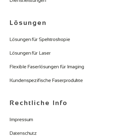
Dienstleistungen
Lösungen
Lösungen für Spektroskopie
Lösungen für Laser
Flexible Faserlösungen für Imaging
Kundenspezifische Faserprodukte
Rechtliche Info
Impressum
Datenschutz