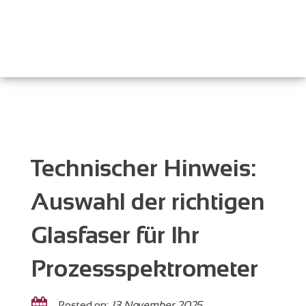
Technischer Hinweis:
Auswahl der richtigen
Glasfaser für Ihr
Prozessspektrometer
Posted on:
13 November 2025