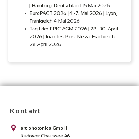
| Hamburg, Deutschland
15 Mai 2026
EuroPACT 2026 | 4.-7. Mai 2026 | Lyon,
Frankreich
4 Mai 2026
Tag 1 der EPIC AGM 2026 | 28.-30. April
2026 | Juan-les-Pins, Nizza, Frankreich
28 April 2026
Kontakt
art photonics GmbH
Rudower Chaussee 46