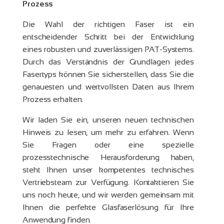
Prozess
Die Wahl der richtigen Faser ist ein
entscheidender Schritt bei der Entwicklung
eines robusten und zuverlässigen PAT-Systems.
Durch das Verständnis der Grundlagen jedes
Fasertyps können Sie sicherstellen, dass Sie die
genauesten und wertvollsten Daten aus Ihrem
Prozess erhalten.
Wir laden Sie ein, unseren neuen technischen
Hinweis zu lesen, um mehr zu erfahren. Wenn
Sie Fragen oder eine spezielle
prozesstechnische Herausforderung haben,
steht Ihnen unser kompetentes technisches
Vertriebsteam zur Verfügung. Kontaktieren Sie
uns noch heute, und wir werden gemeinsam mit
Ihnen die perfekte Glasfaserlösung für Ihre
Anwendung finden.