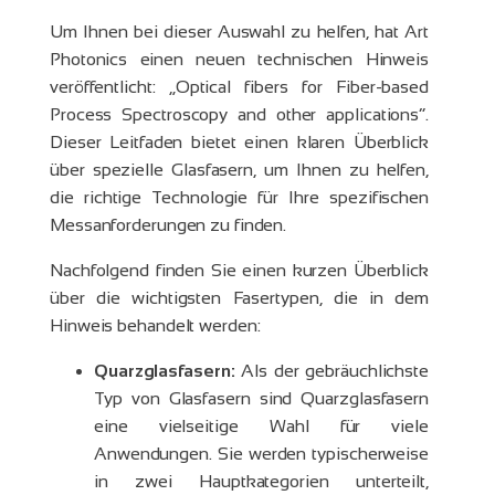
Um Ihnen bei dieser Auswahl zu helfen, hat Art
Photonics einen neuen technischen Hinweis
veröffentlicht: „Optical fibers for Fiber-based
Process Spectroscopy and other applications“.
Dieser Leitfaden bietet einen klaren Überblick
über spezielle Glasfasern, um Ihnen zu helfen,
die richtige Technologie für Ihre spezifischen
Messanforderungen zu finden.
Nachfolgend finden Sie einen kurzen Überblick
über die wichtigsten Fasertypen, die in dem
Hinweis behandelt werden:
Quarzglasfasern:
Als der gebräuchlichste
Typ von Glasfasern sind Quarzglasfasern
eine vielseitige Wahl für viele
Anwendungen. Sie werden typischerweise
in zwei Hauptkategorien unterteilt,