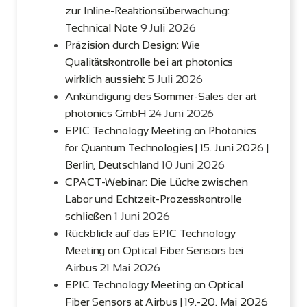
zur Inline-Reaktionsüberwachung:
Technical Note
9 Juli 2026
Präzision durch Design: Wie
Qualitätskontrolle bei art photonics
wirklich aussieht
5 Juli 2026
Ankündigung des Sommer-Sales der art
photonics GmbH
24 Juni 2026
EPIC Technology Meeting on Photonics
for Quantum Technologies | 15. Juni 2026 |
Berlin, Deutschland
10 Juni 2026
CPACT-Webinar: Die Lücke zwischen
Labor und Echtzeit-Prozesskontrolle
schließen
1 Juni 2026
Rückblick auf das EPIC Technology
Meeting on Optical Fiber Sensors bei
Airbus
21 Mai 2026
EPIC Technology Meeting on Optical
Fiber Sensors at Airbus | 19.-20. Mai 2026