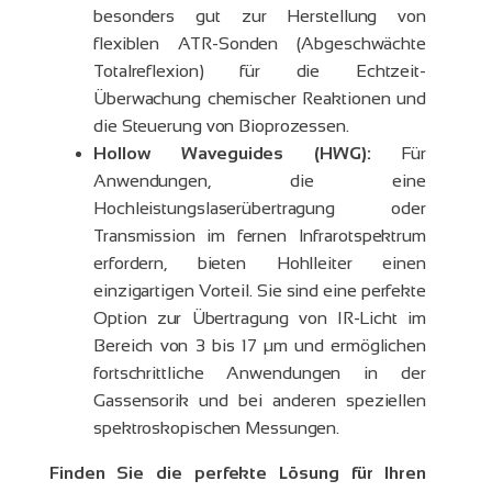
besonders gut zur Herstellung von
flexiblen ATR-Sonden (Abgeschwächte
Totalreflexion) für die Echtzeit-
Überwachung chemischer Reaktionen und
die Steuerung von Bioprozessen.
Hollow Waveguides (HWG):
Für
Anwendungen, die eine
Hochleistungslaserübertragung oder
Transmission im fernen Infrarotspektrum
erfordern, bieten Hohlleiter einen
einzigartigen Vorteil. Sie sind eine perfekte
Option zur Übertragung von IR-Licht im
Bereich von 3 bis 17 μm und ermöglichen
fortschrittliche Anwendungen in der
Gassensorik und bei anderen speziellen
spektroskopischen Messungen.
Finden Sie die perfekte Lösung für Ihren