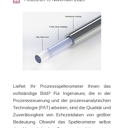
Liefert Ihr Prozessspektrometer Ihnen das
vollständige Bild? Für Ingenieure, die in der
Prozesssteuerung und der prozessanalytischen
Technologie (PAT) arbeiten, sind die Qualität und
Zuverlässigkeit von Echtzeitdaten von größter
Bedeutung. Obwohl das Spektrometer selbst