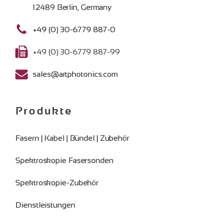
12489 Berlin, Germany
+49 (0) 30-6779 887-0
+49 (0) 30-6779 887-99
sales@artphotonics.com
Produkte
Fasern | Kabel | Bündel | Zubehör
Spektroskopie Fasersonden
Spektroskopie-Zubehör
Dienstleistungen