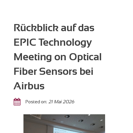
Rückblick auf das
EPIC Technology
Meeting on Optical
Fiber Sensors bei
Airbus
Posted on:
21 Mai 2026