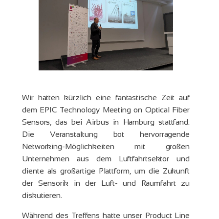
Wir hatten kürzlich eine fantastische Zeit auf
dem EPIC Technology Meeting on Optical Fiber
Sensors, das bei Airbus in Hamburg stattfand.
Die Veranstaltung bot hervorragende
Networking-Möglichkeiten mit großen
Unternehmen aus dem Luftfahrtsektor und
diente als großartige Plattform, um die Zukunft
der Sensorik in der Luft- und Raumfahrt zu
diskutieren.
Während des Treffens hatte unser Product Line