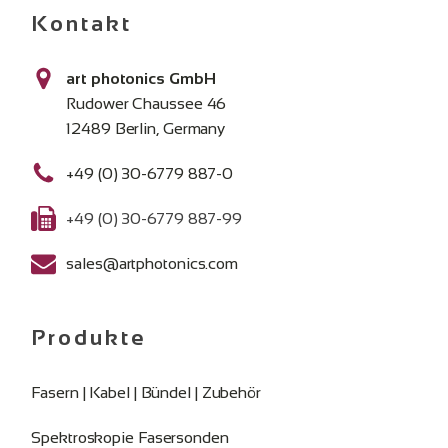
Kontakt
art photonics GmbH
Rudower Chaussee 46
12489 Berlin, Germany
+49 (0) 30-6779 887-0
+49 (0) 30-6779 887-99
sales@artphotonics.com
Produkte
Fasern | Kabel | Bündel | Zubehör
Spektroskopie Fasersonden