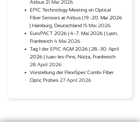
Airbus
21 Mai 2026
EPIC Technology Meeting on Optical
Fiber Sensors at Airbus | 19.-20. Mai 2026
| Hamburg, Deutschland
15 Mai 2026
EuroPACT 2026 | 4.-7. Mai 2026 | Lyon,
Frankreich
4 Mai 2026
Tag 1 der EPIC AGM 2026 | 28.-30. April
2026 | Juan-les-Pins, Nizza, Frankreich
28 April 2026
Vorstellung der FlexiSpec Combi Fiber
Optic Probes
27 April 2026