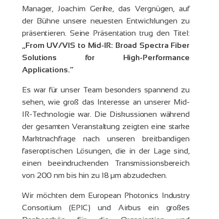
Manager, Joachim Gerike, das Vergnügen, auf
der Bühne unsere neuesten Entwicklungen zu
präsentieren. Seine Präsentation trug den Titel:
„From UV/VIS to Mid-IR: Broad Spectra Fiber
Solutions for High-Performance
Applications.“
Es war für unser Team besonders spannend zu
sehen, wie groß das Interesse an unserer Mid-
IR-Technologie war. Die Diskussionen während
der gesamten Veranstaltung zeigten eine starke
Marktnachfrage nach unseren breitbandigen
faseroptischen Lösungen, die in der Lage sind,
einen beeindruckenden Transmissionsbereich
von 200 nm bis hin zu 18 µm abzudecken.
Wir möchten dem European Photonics Industry
Consortium (EPIC) und Airbus ein großes