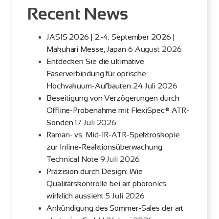
Recent News
JASIS 2026 | 2.-4. September 2026 |
Makuhari Messe, Japan
6 August 2026
Entdecken Sie die ultimative
Faserverbindung für optische
Hochvakuum-Aufbauten
24 Juli 2026
Beseitigung von Verzögerungen durch
Offline-Probenahme mit FlexiSpec® ATR-
Sonden
17 Juli 2026
Raman- vs. Mid-IR-ATR-Spektroskopie
zur Inline-Reaktionsüberwachung:
Technical Note
9 Juli 2026
Präzision durch Design: Wie
Qualitätskontrolle bei art photonics
wirklich aussieht
5 Juli 2026
Ankündigung des Sommer-Sales der art