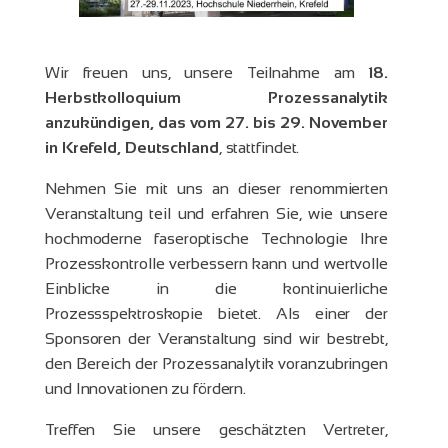
Wir freuen uns, unsere Teilnahme am
18.
Herbstkolloquium Prozessanalytik
anzukündigen, das vom 27. bis 29. November
in Krefeld, Deutschland
, stattfindet.
Nehmen Sie mit uns an dieser renommierten
Veranstaltung teil und erfahren Sie, wie unsere
hochmoderne faseroptische Technologie Ihre
Prozesskontrolle verbessern kann und wertvolle
Einblicke in die kontinuierliche
Prozessspektroskopie bietet. Als einer der
Sponsoren der Veranstaltung sind wir bestrebt,
den Bereich der Prozessanalytik voranzubringen
und Innovationen zu fördern.
Treffen Sie unsere geschätzten Vertreter,