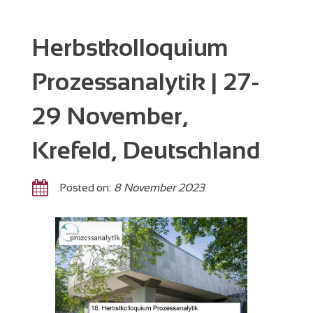
Herbstkolloquium
Prozessanalytik | 27-
29 November,
Krefeld, Deutschland
Posted on:
8 November 2023