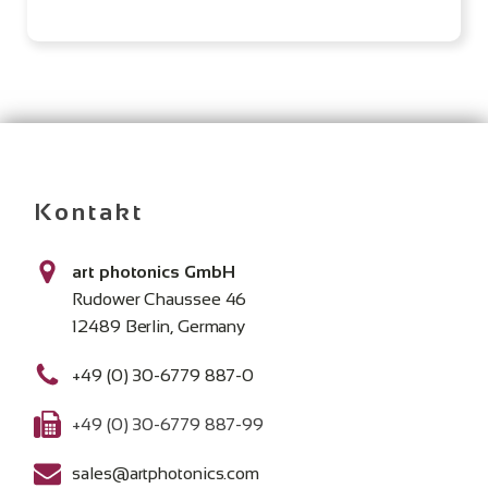
Kontakt
art photonics GmbH
Rudower Chaussee 46
12489 Berlin, Germany
+49 (0) 30-6779 887-0
+49 (0) 30-6779 887-99
sales@artphotonics.com