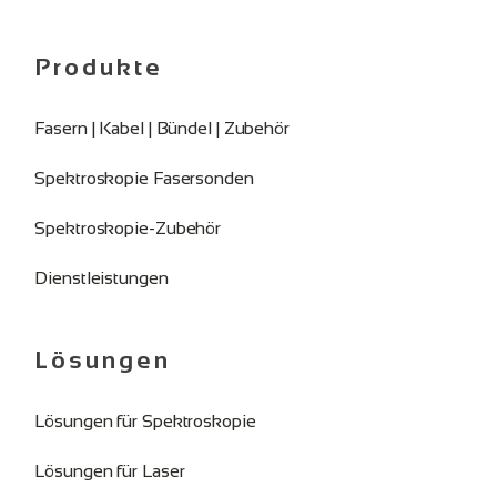
Produkte
Fasern | Kabel | Bündel | Zubehör
Spektroskopie Fasersonden
Spektroskopie-Zubehör
Dienstleistungen
Lösungen
Lösungen für Spektroskopie
Lösungen für Laser