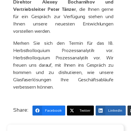
Direktor Alexey Bocharnikov und
Vertriebsleiter Peter Tänzer
, die Ihnen gerne
für ein Gespräch zur Verfügung stehen und
Ihnen unsere neuesten Entwicklungen
vorstellen werden.
Merken Sie sich den Termin für das 18.
Herbstkolloquium Prozessanalytik vor.
Herbstkolloquium Prozessanalytik vor. Wir
freuen uns darauf, mit Ihnen ins Gespräch zu
kommen und zu diskutieren, wie unsere
Glasfaserlösungen Ihre Geschäftsabläufe
verbessern können.
Share:
Facebook
Twitter
LinkedIn