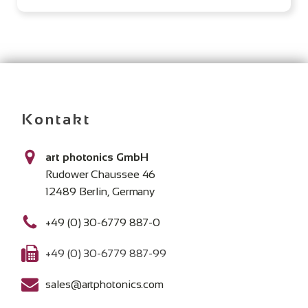
Kontakt
art photonics GmbH
Rudower Chaussee 46
12489 Berlin, Germany
+49 (0) 30-6779 887-0
+49 (0) 30-6779 887-99
sales@artphotonics.com