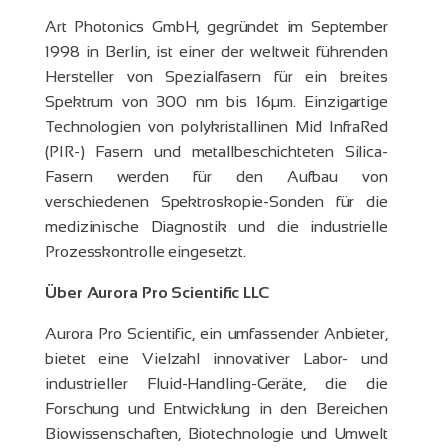
Art Photonics GmbH, gegründet im September
1998 in Berlin, ist einer der weltweit führenden
Hersteller von Spezialfasern für ein breites
Spektrum von 300 nm bis 16µm. Einzigartige
Technologien von polykristallinen Mid InfraRed
(PIR-) Fasern und metallbeschichteten Silica-
Fasern werden für den Aufbau von
verschiedenen Spektroskopie-Sonden für die
medizinische Diagnostik und die industrielle
Prozesskontrolle eingesetzt.
Über Aurora Pro Scientific LLC
Aurora Pro Scientific, ein umfassender Anbieter,
bietet eine Vielzahl innovativer Labor- und
industrieller Fluid-Handling-Geräte, die die
Forschung und Entwicklung in den Bereichen
Biowissenschaften, Biotechnologie und Umwelt