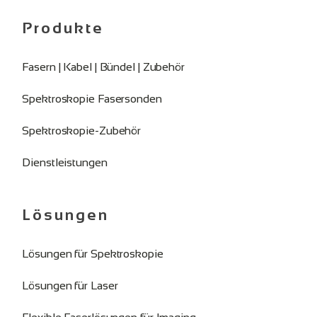
Produkte
Fasern | Kabel | Bündel | Zubehör
Spektroskopie Fasersonden
Spektroskopie-Zubehör
Dienstleistungen
Lösungen
Lösungen für Spektroskopie
Lösungen für Laser