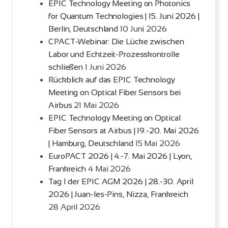
EPIC Technology Meeting on Photonics
for Quantum Technologies | 15. Juni 2026 |
Berlin, Deutschland
10 Juni 2026
CPACT-Webinar: Die Lücke zwischen
Labor und Echtzeit-Prozesskontrolle
schließen
1 Juni 2026
Rückblick auf das EPIC Technology
Meeting on Optical Fiber Sensors bei
Airbus
21 Mai 2026
EPIC Technology Meeting on Optical
Fiber Sensors at Airbus | 19.-20. Mai 2026
| Hamburg, Deutschland
15 Mai 2026
EuroPACT 2026 | 4.-7. Mai 2026 | Lyon,
Frankreich
4 Mai 2026
Tag 1 der EPIC AGM 2026 | 28.-30. April
2026 | Juan-les-Pins, Nizza, Frankreich
28 April 2026