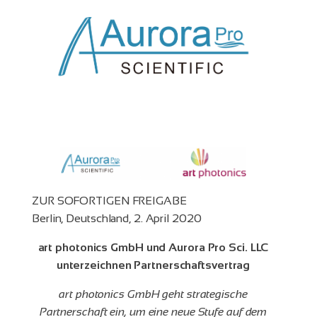
ZUR SOFORTIGEN FREIGABE
Berlin, Deutschland, 2. April 2020
art photonics GmbH und Aurora Pro Sci. LLC
unterzeichnen Partnerschaftsvertrag
art photonics GmbH geht strategische
Partnerschaft ein, um eine neue Stufe auf dem