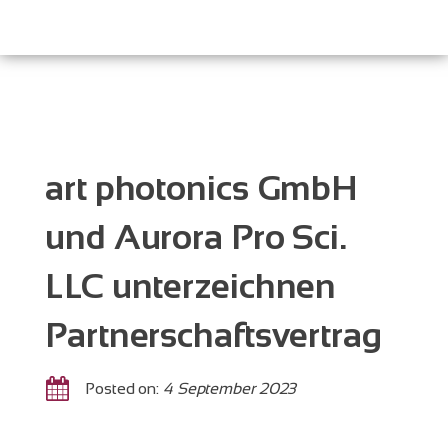
art photonics GmbH
und Aurora Pro Sci.
LLC unterzeichnen
Partnerschaftsvertrag
Posted on:
4 September 2023