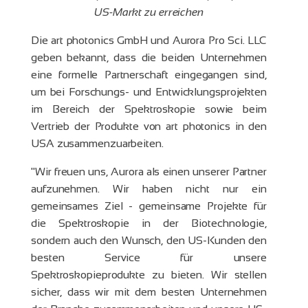
US-Markt zu erreichen
Die art photonics GmbH und Aurora Pro Sci. LLC
geben bekannt, dass die beiden Unternehmen
eine formelle Partnerschaft eingegangen sind,
um bei Forschungs- und Entwicklungsprojekten
im Bereich der Spektroskopie sowie beim
Vertrieb der Produkte von art photonics in den
USA zusammenzuarbeiten.
"Wir freuen uns, Aurora als einen unserer Partner
aufzunehmen. Wir haben nicht nur ein
gemeinsames Ziel - gemeinsame Projekte für
die Spektroskopie in der Biotechnologie,
sondern auch den Wunsch, den US-Kunden den
besten Service für unsere
Spektroskopieprodukte zu bieten. Wir stellen
sicher, dass wir mit dem besten Unternehmen